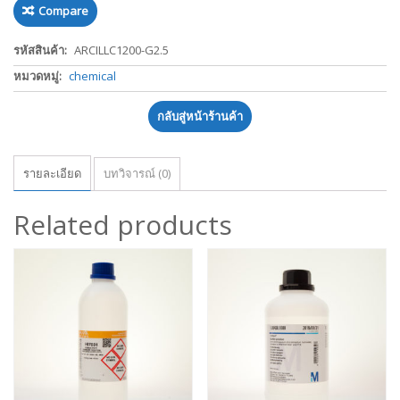
Compare
รหัสสินค้า:
ARCILLC1200-G2.5
หมวดหมู่:
chemical
กลับสู่หน้าร้านค้า
รายละเอียด
บทวิจารณ์ (0)
Related products