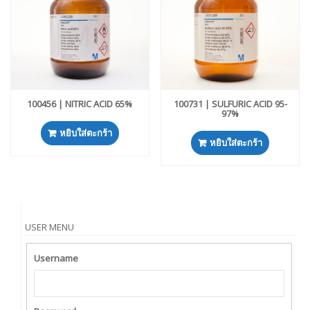
100456 | NITRIC ACID 65%
100731 | SULFURIC ACID 95-
97%
หยิบใส่ตะกร้า
หยิบใส่ตะกร้า
USER MENU
Username