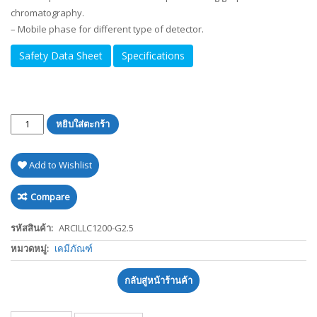
chromatography.
– Mobile phase for different type of detector.
Safety Data Sheet
Specifications
จำนวน
หยิบใส่ตะกร้า
Add to Wishlist
Compare
รหัสสินค้า:
ARCILLC1200-G2.5
หมวดหมู่:
เคมีภัณฑ์
กลับสู่หน้าร้านค้า