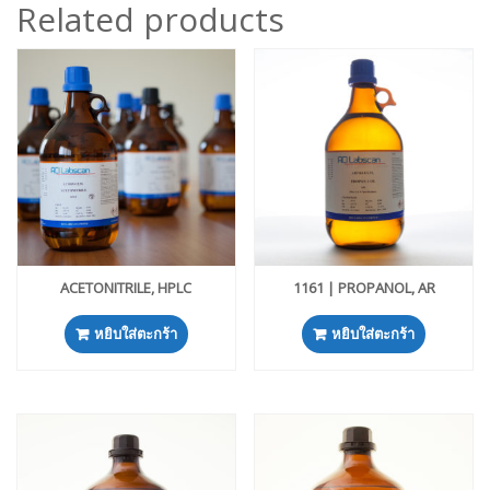
Related products
ACETONITRILE, HPLC
1161 | PROPANOL, AR
หยิบใส่ตะกร้า
หยิบใส่ตะกร้า